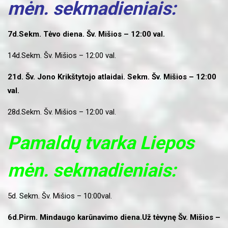
mėn. sekmadieniais:
7d.Sekm. Tėvo diena. Šv. Mišios – 12:00 val.
14d.Sekm. Šv. Mišios – 12:00 val.
21d. Šv. Jono Krikštytojo atlaidai. Sekm. Šv. Mišios – 12:00
val.
28d.Sekm. Šv. Mišios – 12:00 val.
Pamaldų tvarka Liepos
mėn. sekmadieniais:
5d. Sekm. Šv. Mišios – 10:00val.
6d.Pirm. Mindaugo karūnavimo diena.Už tėvynę Šv. Mišios –