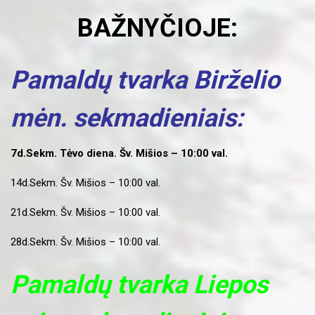
BAŽNYČIOJE:
Pamaldų tvarka Birželio
mėn. sekmadieniais:
7d.Sekm. Tėvo diena. Šv. Mišios – 10:00 val.
14d.Sekm. Šv. Mišios – 10:00 val.
21d.Sekm. Šv. Mišios – 10:00 val.
28d.Sekm. Šv. Mišios – 10:00 val.
Pamaldų tvarka Liepos