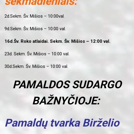
sekmadieniais:
2d.Sekm. Šv. Mišios – 10:00val.
9d.Sekm. Šv. Mišios – 10:00 val.
16d.Šv. Roko atlaidai. Sekm. Šv. Mišios – 12:00 val.
23d. Sekm. Šv. Mišios – 10:00 val.
30d.Sekm. Šv. Mišios – 10:00 val.
PAMALDOS SUDARGO
BAŽNYČIOJE:
Pamaldų tvarka Birželio