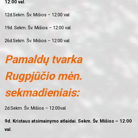
12:00 val.
12d.Sekm. Šv. Mišios – 12:00 val.
19d. Sekm. Šv. Mišios – 12:00 val.
26d.Sekm. Šv. Mišios – 12:00 val.
Pamaldų tvarka
Rugpjūčio mėn.
sekmadieniais:
2d.Sekm. Šv. Mišios – 12:00val.
9d. Kristaus atsimainymo atlaidai. Sekm. Šv. Mišios – 12:00
val.