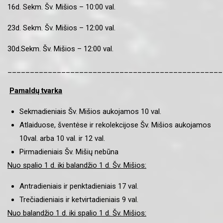
16d. Sekm. Šv. Mišios – 10:00 val.
23d. Sekm. Šv. Mišios – 12:00 val.
30d.Sekm. Šv. Mišios – 12:00 val.
________________________________________________
Pamaldų tvarka
Sekmadieniais Šv. Mišios aukojamos 10 val.
Atlaiduose, šventėse ir rekolekcijose Šv. Mišios aukojamos
10val. arba 10 val. ir 12 val.
Pirmadieniais Šv. Mišių nebūna
Nuo spalio 1 d. iki balandžio 1 d. Šv. Mišios:
Antradieniais ir penktadieniais 17 val.
Trečiadieniais ir ketvirtadieniais 9 val.
Nuo balandžio 1 d. iki spalio 1 d. Šv. Mišios: